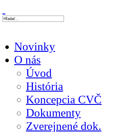
Novinky
O nás
Úvod
História
Koncepcia CVČ
Dokumenty
Zverejnené dok.